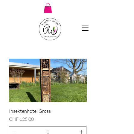
Insektenhotel Gross
Preis
CHF 125.00