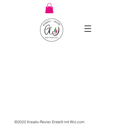
©2022 Kreativ-Revier. Erstellt mit Wix.com