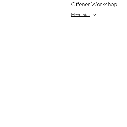
Offener Workshop
Mehr Infos