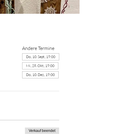
Andere Termine
Do., 10. Sept., 19:00
Mi., 28. Okt., 19:00
Do., 10. Dez., 19:00
Verkauf beendet