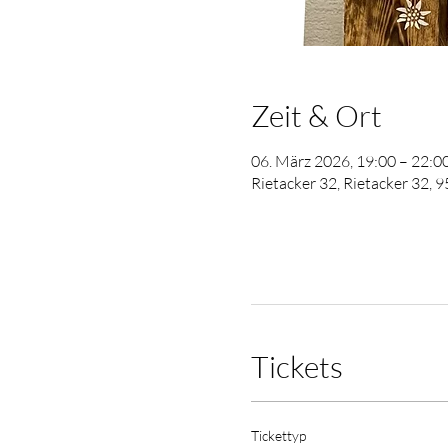
Zeit & Ort
06. März 2026, 19:00 – 22:0
Rietacker 32, Rietacker 32, 
Tickets
Tickettyp