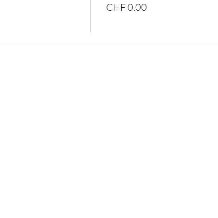
CHF 0.00