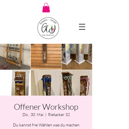
Offener Workshop
Do., 30. Mai
  |  
Rietacker 32
Du kannst frei Wählen was du machen