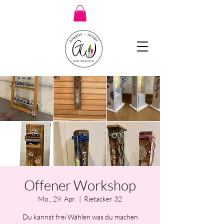
Offener Workshop
Mo., 29. Apr.
  |  
Rietacker 32
Du kannst frei Wählen was du machen