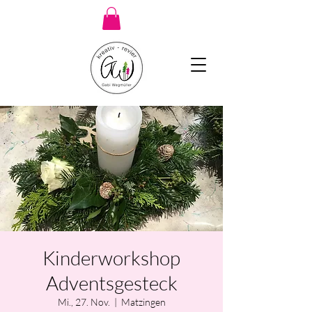
Kinderworkshop
Adventsgesteck
Mi., 27. Nov.
  |  
Matzingen