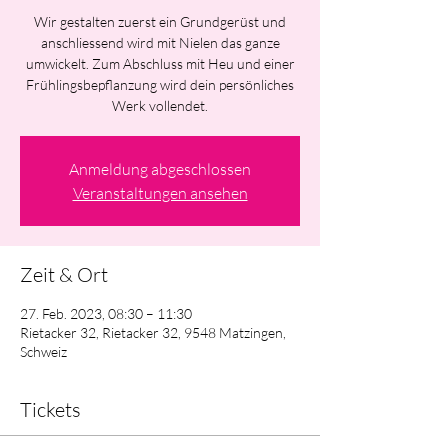
Wir gestalten zuerst ein Grundgerüst und
anschliessend wird mit Nielen das ganze
umwickelt. Zum Abschluss mit Heu und einer
Frühlingsbepflanzung wird dein persönliches
Werk vollendet.
Anmeldung abgeschlossen
Veranstaltungen ansehen
Zeit & Ort
27. Feb. 2023, 08:30 – 11:30
Rietacker 32, Rietacker 32, 9548 Matzingen,
Schweiz
Tickets